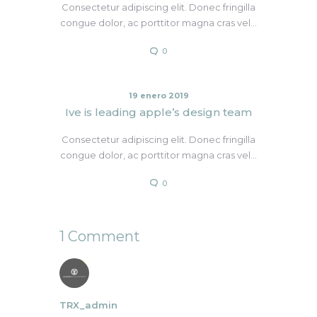
Consectetur adipiscing elit. Donec fringilla
congue dolor, ac porttitor magna cras vel…
0
19 enero 2019
Ive is leading apple’s design team
Consectetur adipiscing elit. Donec fringilla
congue dolor, ac porttitor magna cras vel…
0
1 Comment
TRX_admin