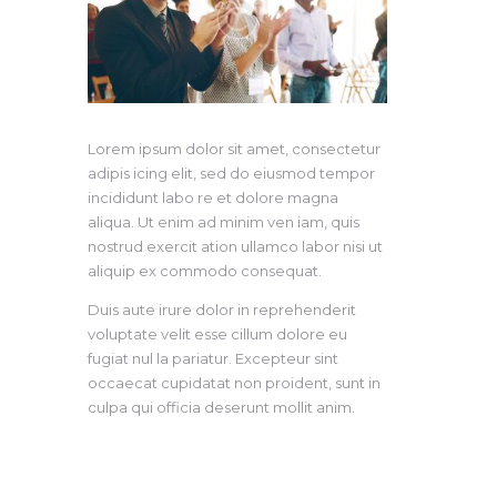
Lorem ipsum dolor sit amet, consectetur
adipis icing elit, sed do eiusmod tempor
incididunt labo re et dolore magna
aliqua. Ut enim ad minim ven iam, quis
nostrud exercit ation ullamco labor nisi ut
aliquip ex commodo consequat.
Duis aute irure dolor in reprehenderit
voluptate velit esse cillum dolore eu
fugiat nul la pariatur. Excepteur sint
occaecat cupidatat non proident, sunt in
culpa qui officia deserunt mollit anim.