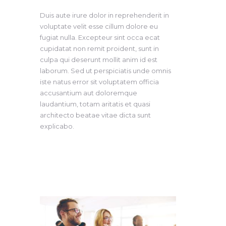
Duis aute irure dolor in reprehenderit in
voluptate velit esse cillum dolore eu
fugiat nulla. Excepteur sint occa ecat
cupidatat non remit proident, sunt in
culpa qui deserunt mollit anim id est
laborum. Sed ut perspiciatis unde omnis
iste natus error sit voluptatem officia
accusantium aut doloremque
laudantium, totam aritatis et quasi
architecto beatae vitae dicta sunt
explicabo.