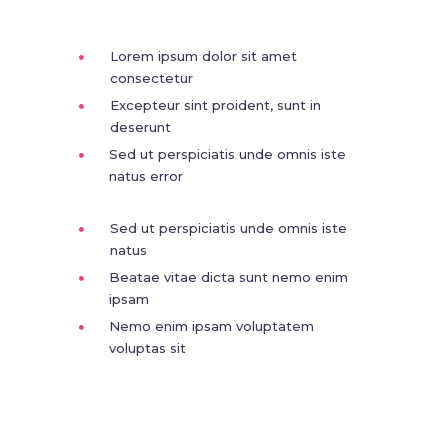
Lorem ipsum dolor sit amet
consectetur
Excepteur sint proident, sunt in
deserunt
Sed ut perspiciatis unde omnis iste
natus error
Sed ut perspiciatis unde omnis iste
natus
Beatae vitae dicta sunt nemo enim
ipsam
Nemo enim ipsam voluptatem
voluptas sit