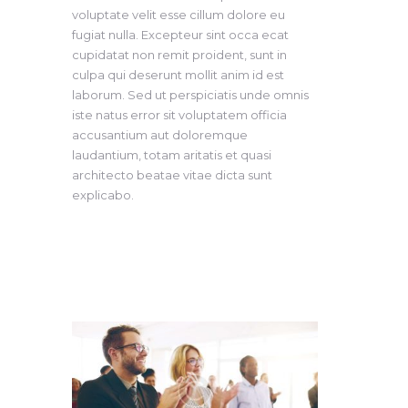
voluptate velit esse cillum dolore eu
fugiat nulla. Excepteur sint occa ecat
cupidatat non remit proident, sunt in
culpa qui deserunt mollit anim id est
laborum. Sed ut perspiciatis unde omnis
iste natus error sit voluptatem officia
accusantium aut doloremque
laudantium, totam aritatis et quasi
architecto beatae vitae dicta sunt
explicabo.