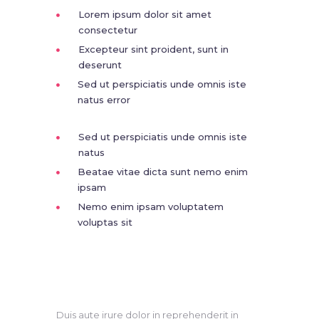
Lorem ipsum dolor sit amet
consectetur
Excepteur sint proident, sunt in
deserunt
Sed ut perspiciatis unde omnis iste
natus error
Sed ut perspiciatis unde omnis iste
natus
Beatae vitae dicta sunt nemo enim
ipsam
Nemo enim ipsam voluptatem
voluptas sit
Duis aute irure dolor in reprehenderit in